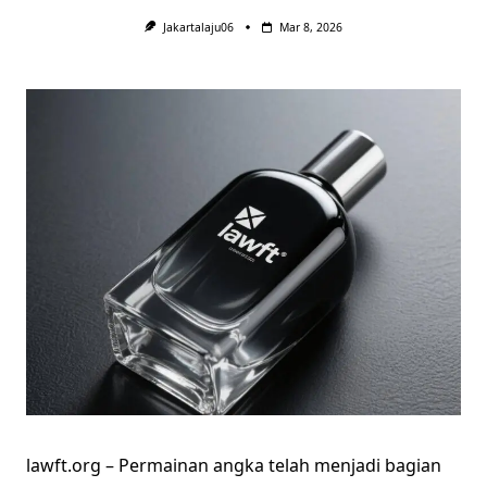
Jakartalaju06
Mar 8, 2026
lawft.org – Permainan angka telah menjadi bagian