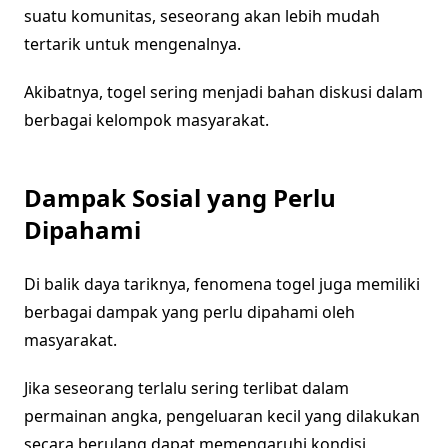
suatu komunitas, seseorang akan lebih mudah
tertarik untuk mengenalnya.
Akibatnya, togel sering menjadi bahan diskusi dalam
berbagai kelompok masyarakat.
Dampak Sosial yang Perlu
Dipahami
Di balik daya tariknya, fenomena togel juga memiliki
berbagai dampak yang perlu dipahami oleh
masyarakat.
Jika seseorang terlalu sering terlibat dalam
permainan angka, pengeluaran kecil yang dilakukan
secara berulang dapat memengaruhi kondisi