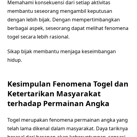
Memahami konsekuensi dari setiap aktivitas
membantu seseorang mengambil keputusan
dengan lebih bijak. Dengan mempertimbangkan
berbagai aspek, seseorang dapat melihat fenomena
togel secara lebih rasional.
Sikap bijak membantu menjaga keseimbangan
hidup.
Kesimpulan Fenomena Togel dan
Ketertarikan Masyarakat
terhadap Permainan Angka
Togel merupakan fenomena permainan angka yang
telah lama dikenal dalam masyarakat. Daya tariknya