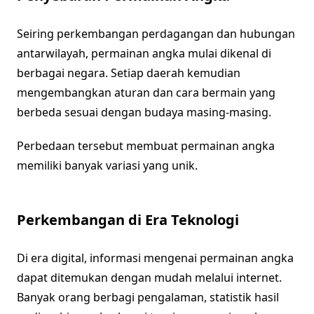
Seiring perkembangan perdagangan dan hubungan
antarwilayah, permainan angka mulai dikenal di
berbagai negara. Setiap daerah kemudian
mengembangkan aturan dan cara bermain yang
berbeda sesuai dengan budaya masing-masing.
Perbedaan tersebut membuat permainan angka
memiliki banyak variasi yang unik.
Perkembangan di Era Teknologi
Di era digital, informasi mengenai permainan angka
dapat ditemukan dengan mudah melalui internet.
Banyak orang berbagi pengalaman, statistik hasil