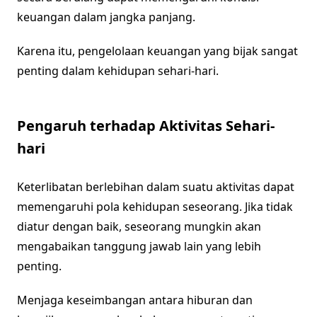
keuangan dalam jangka panjang.
Karena itu, pengelolaan keuangan yang bijak sangat
penting dalam kehidupan sehari-hari.
Pengaruh terhadap Aktivitas Sehari-
hari
Keterlibatan berlebihan dalam suatu aktivitas dapat
memengaruhi pola kehidupan seseorang. Jika tidak
diatur dengan baik, seseorang mungkin akan
mengabaikan tanggung jawab lain yang lebih
penting.
Menjaga keseimbangan antara hiburan dan