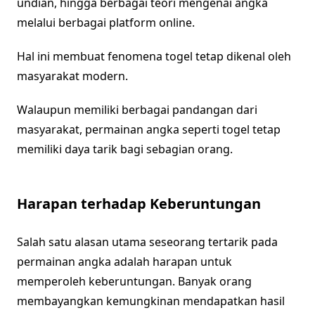
undian, hingga berbagai teori mengenai angka
melalui berbagai platform online.
Hal ini membuat fenomena togel tetap dikenal oleh
masyarakat modern.
Walaupun memiliki berbagai pandangan dari
masyarakat, permainan angka seperti togel tetap
memiliki daya tarik bagi sebagian orang.
Harapan terhadap Keberuntungan
Salah satu alasan utama seseorang tertarik pada
permainan angka adalah harapan untuk
memperoleh keberuntungan. Banyak orang
membayangkan kemungkinan mendapatkan hasil