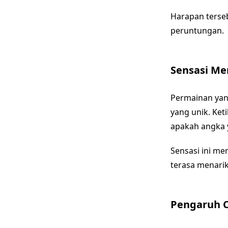
Harapan terse
peruntungan.
Sensasi Me
Permainan yan
yang unik. Ke
apakah angka y
Sensasi ini me
terasa menarik
Pengaruh C