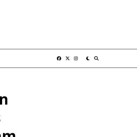
an
s
am