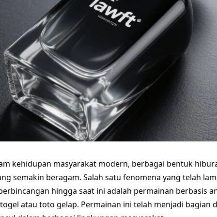
alam kehidupan masyarakat modern, berbagai bentuk hibur
ang semakin beragam. Salah satu fenomena yang telah lam
perbincangan hingga saat ini adalah permainan berbasis a
togel atau toto gelap. Permainan ini telah menjadi bagian da