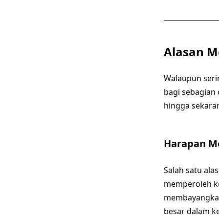
Alasan M
Walaupun serin
bagi sebagian
hingga sekara
Harapan M
Salah satu ala
memperoleh ke
membayangkan
besar dalam k