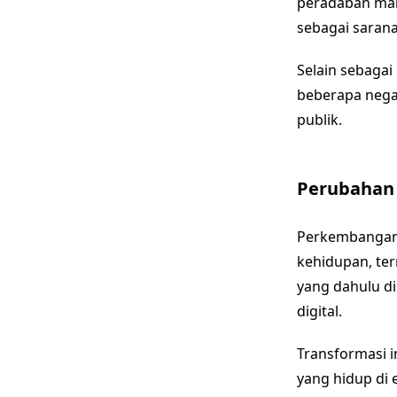
peradaban man
sebagai sarana
Selain sebagai
beberapa nega
publik.
Perubahan 
Perkembangan 
kehidupan, te
yang dahulu di
digital.
Transformasi i
yang hidup di 