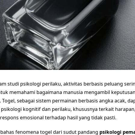
am studi psikologi perilaku, aktivitas berbasis peluang ser
untuk memahami bagaimana manusia mengambil keputusan
. Togel, sebagai sistem permainan berbasis angka acak, dap
 psikologi kognitif dan perilaku, khususnya terkait harapan
 respons emosional terhadap hasil yang tidak pasti.
embahas fenomena togel dari sudut pandang
psikologi pema