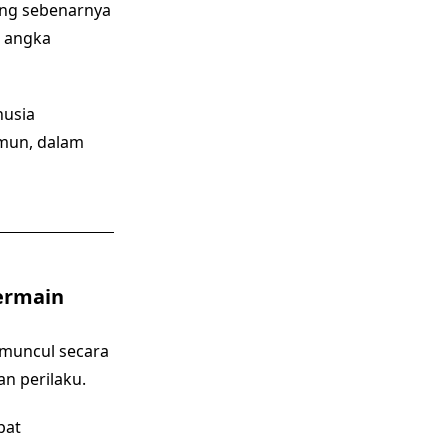
ang sebenarnya
h angka
nusia
amun, dalam
ermain
 muncul secara
an perilaku.
pat