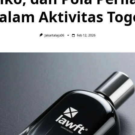
alam Aktivitas Tog
Jakartalaju06
Feb 12, 2026