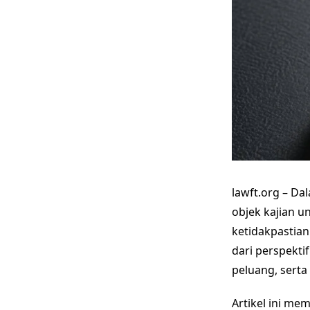
lawft.org – Dal
objek kajian 
ketidakpastian
dari perspektif
peluang, serta
Artikel ini m