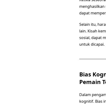
menghasilkan s
dapat memperk
Selain itu, ha
lain. Kisah ke
sosial, dapat 
untuk dicapai.
Bias Kogn
Pemain T
Dalam pengamb
kognitif. Bias